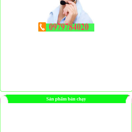
Sản phẩm bán chạy