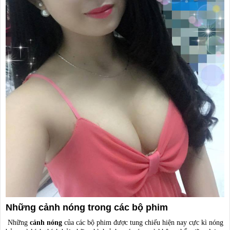
Những cảnh nóng trong các bộ phim
Những
cảnh nóng
của các bộ phim được tung chiếu hiện nay cực kì nóng