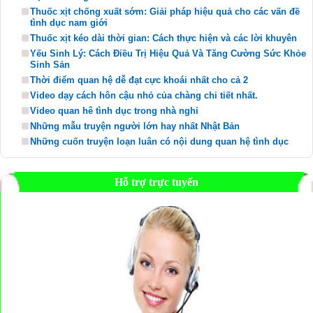
Thuốc xịt chống xuất sớm: Giải pháp hiệu quả cho các vấn đề
tình dục nam giới
Thuốc xịt kéo dài thời gian: Cách thực hiện và các lời khuyên
Yếu Sinh Lý: Cách Điều Trị Hiệu Quả Và Tăng Cường Sức Khỏe
Sinh Sản
Thời điểm quan hệ dễ đạt cực khoái nhất cho cả 2
Video dạy cách hôn cậu nhỏ của chàng chi tiết nhất.
Video quan hê tình dục trong nhà nghỉ
Những mẫu truyện người lớn hay nhất Nhật Bản
Những cuốn truyện loạn luân có nội dung quan hệ tình dục
Hỗ trợ trực tuyến