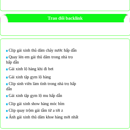
Trao đổi backlink
Clip gái xinh thủ dâm chảy nước hấp dẫn
Quay lén em gái thủ dâm trong nhà trọ
hấp dẫn
Gái xinh lộ hàng khi đi bơi
Gái xinh tập gym lộ hàng
Clip sinh viên làm tình trong nhà trọ hấp
dẫn
Gái xinh tập gym lộ mu hấp dẫn
Clip gái xinh show hàng móc bỉm
Clip quay trộm gái tắm từ a tới z
Ảnh gái xinh thủ dâm khoe hàng mới nhất