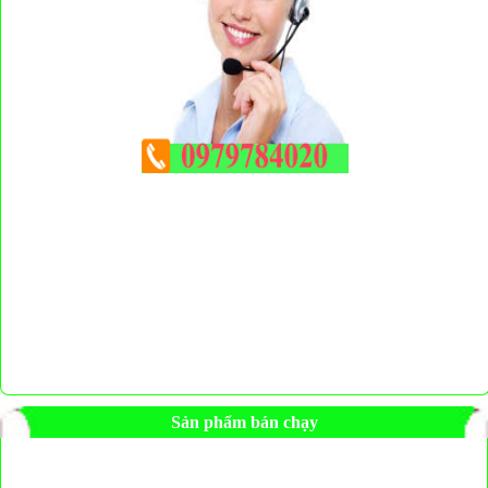
Sản phẩm bán chạy