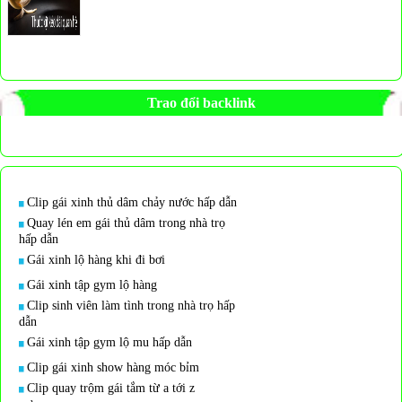
Trao đổi backlink
Clip gái xinh thủ dâm chảy nước hấp dẫn
Quay lén em gái thủ dâm trong nhà trọ
hấp dẫn
Gái xinh lộ hàng khi đi bơi
Gái xinh tập gym lộ hàng
Clip sinh viên làm tình trong nhà trọ hấp
dẫn
Gái xinh tập gym lộ mu hấp dẫn
Clip gái xinh show hàng móc bỉm
Clip quay trộm gái tắm từ a tới z